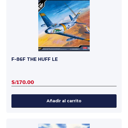
F-86F THE HUFF LE
S/
170.00
Añadir al carrito