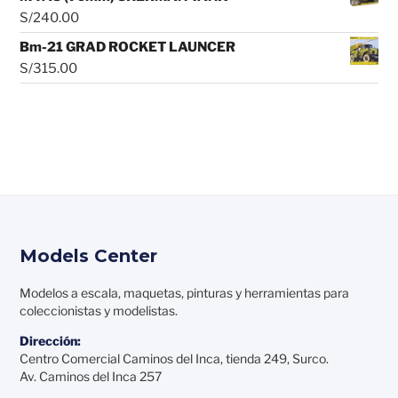
S/
240.00
Bm-21 GRAD ROCKET LAUNCER
S/
315.00
Models Center
Modelos a escala, maquetas, pinturas y herramientas para
coleccionistas y modelistas.
Dirección:
Centro Comercial Caminos del Inca, tienda 249, Surco.
Av. Caminos del Inca 257