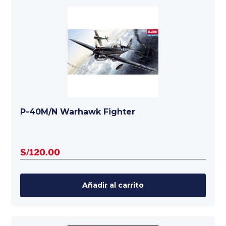
P-40M/N Warhawk Fighter
S/
120.00
Añadir al carrito