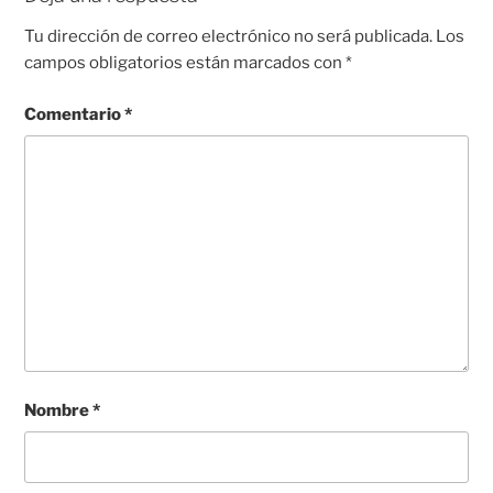
Tu dirección de correo electrónico no será publicada.
Los
campos obligatorios están marcados con
*
Comentario
*
Nombre
*