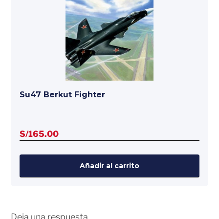
Su47 Berkut Fighter
S/
165.00
Añadir al carrito
Deja una respuesta