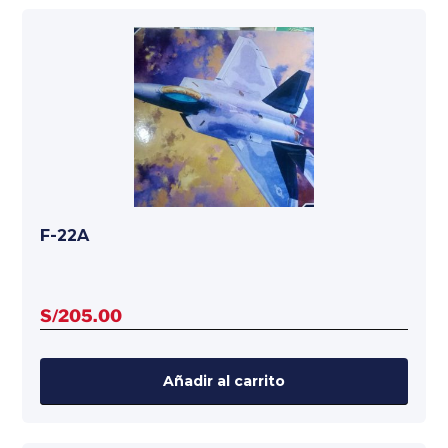
F-22A
S/
205.00
Añadir al carrito