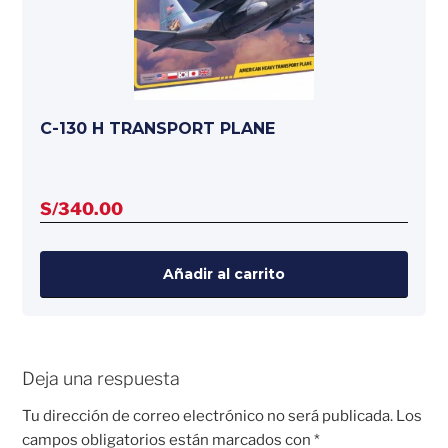
C-130 H TRANSPORT PLANE
S/
340.00
Añadir al carrito
Deja una respuesta
Tu dirección de correo electrónico no será publicada.
Los
campos obligatorios están marcados con
*