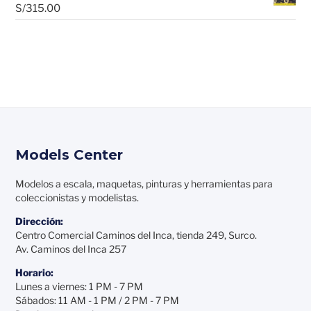
S/
315.00
Models Center
Modelos a escala, maquetas, pinturas y herramientas para
coleccionistas y modelistas.
Dirección:
Centro Comercial Caminos del Inca, tienda 249, Surco.
Av. Caminos del Inca 257
Horario:
Lunes a viernes: 1 PM - 7 PM
Sábados: 11 AM - 1 PM / 2 PM - 7 PM