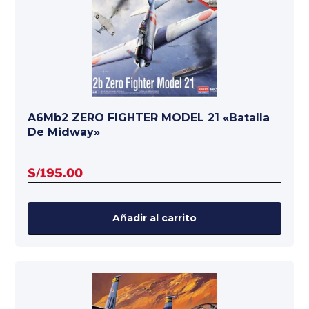
A6Mb2 ZERO FIGHTER MODEL 21 «Batalla
De Midway»
S/
195.00
Añadir al carrito