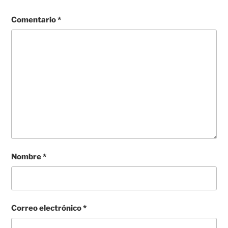
Comentario
*
Nombre
*
Correo electrónico
*