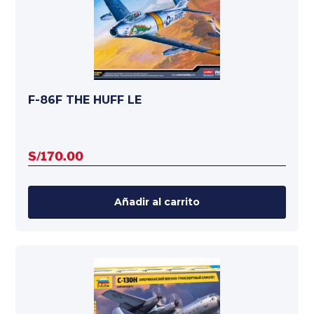
F-86F THE HUFF LE
S/
170.00
Añadir al carrito