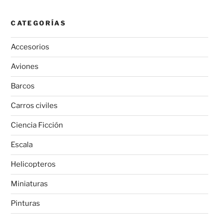
CATEGORÍAS
Accesorios
Aviones
Barcos
Carros civiles
Ciencia Ficción
Escala
Helicopteros
Miniaturas
Pinturas