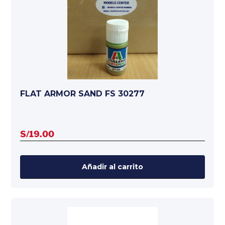
FLAT ARMOR SAND FS 30277
S/
19.00
Añadir al carrito