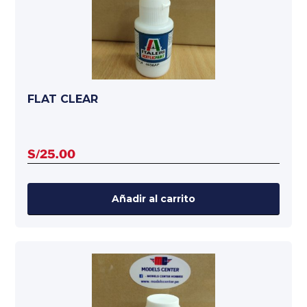
FLAT CLEAR
S/
25.00
Añadir al carrito