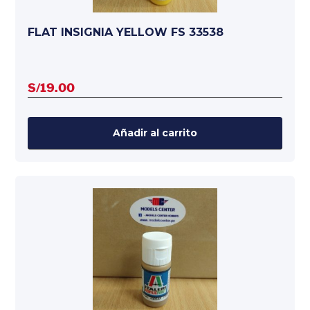
FLAT INSIGNIA YELLOW FS 33538
S/
19.00
Añadir al carrito