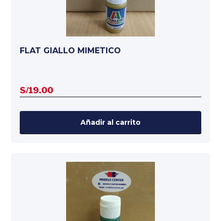
FLAT GIALLO MIMETICO
S/
19.00
Añadir al carrito