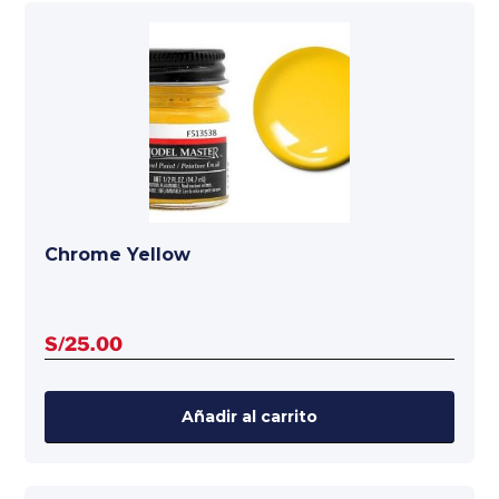
Chrome Yellow
S/
25.00
Añadir al carrito