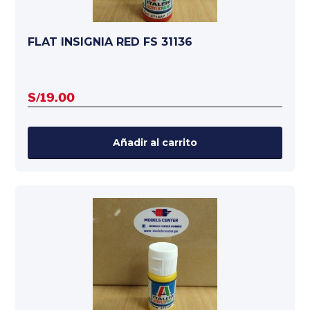
FLAT INSIGNIA RED FS 31136
S/
19.00
Añadir al carrito