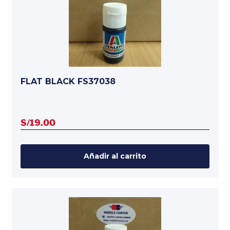
FLAT BLACK FS37038
S/
19.00
Añadir al carrito