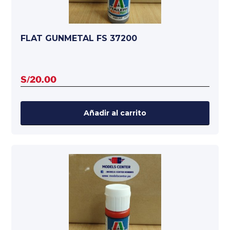
FLAT GUNMETAL FS 37200
S/
20.00
Añadir al carrito