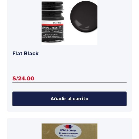
Flat Black
S/
24.00
Añadir al carrito