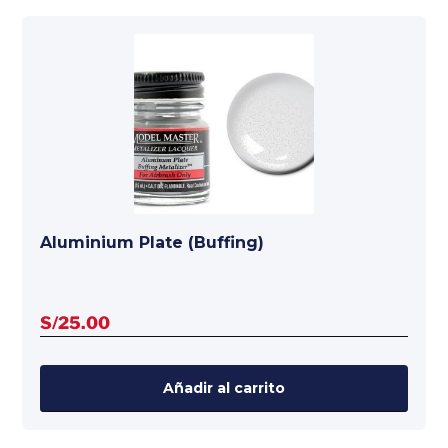
Aluminium Plate (Buffing)
S/
25.00
Añadir al carrito