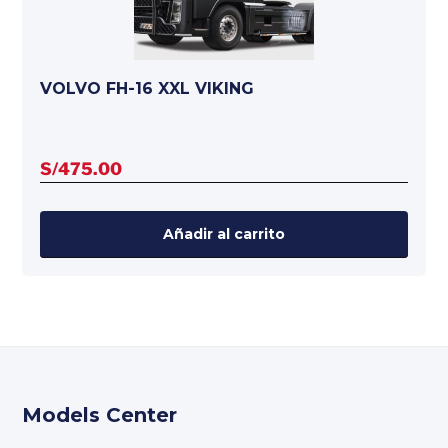
VOLVO FH-16 XXL VIKING
S/
475.00
Añadir al carrito
Models Center