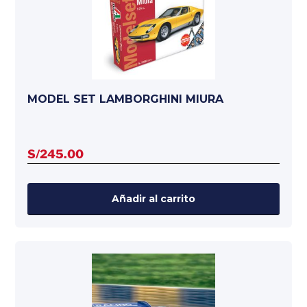
MODEL SET LAMBORGHINI MIURA
S/
245.00
Añadir al carrito