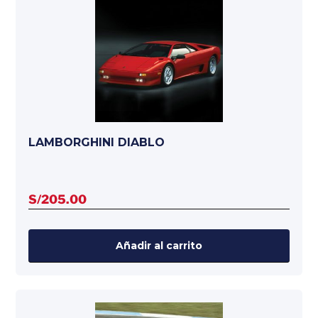
LAMBORGHINI DIABLO
S/
205.00
Añadir al carrito