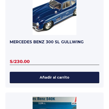
MERCEDES BENZ 300 SL GULLWING
S/
230.00
Añadir al carrito