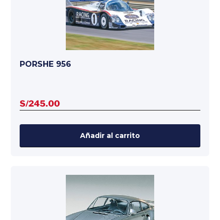
PORSHE 956
S/
245.00
Añadir al carrito