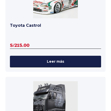
Toyota Castrol
S/
215.00
Leer más