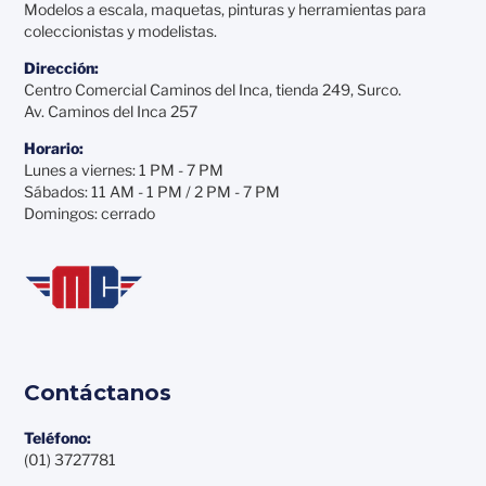
Modelos a escala, maquetas, pinturas y herramientas para
coleccionistas y modelistas.
Dirección:
Centro Comercial Caminos del Inca, tienda 249, Surco.
Av. Caminos del Inca 257
Horario:
Lunes a viernes: 1 PM - 7 PM
Sábados: 11 AM - 1 PM / 2 PM - 7 PM
Domingos: cerrado
Contáctanos
Teléfono:
(01) 3727781