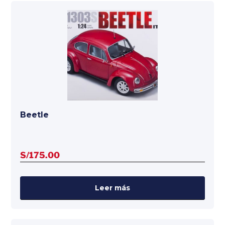
Beetle
S/
175.00
Leer más