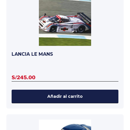
LANCIA LE MANS
S/
245.00
Añadir al carrito