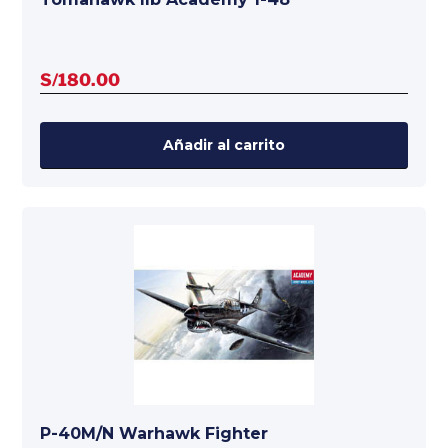
S/
180.00
Añadir al carrito
P-40M/N Warhawk Fighter