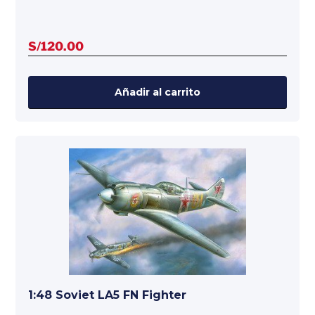
S/
120.00
Añadir al carrito
1:48 Soviet LA5 FN Fighter