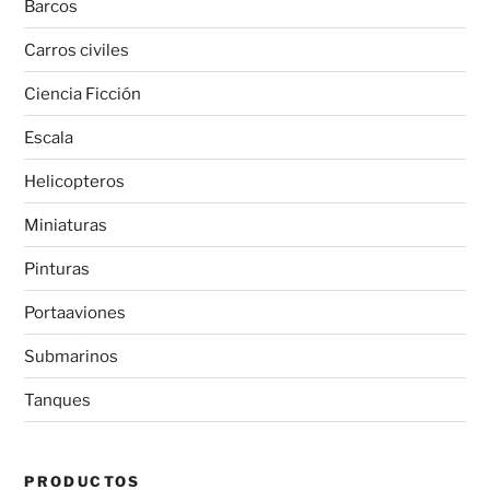
Barcos
Carros civiles
Ciencia Ficción
Escala
Helicopteros
Miniaturas
Pinturas
Portaaviones
Submarinos
Tanques
PRODUCTOS