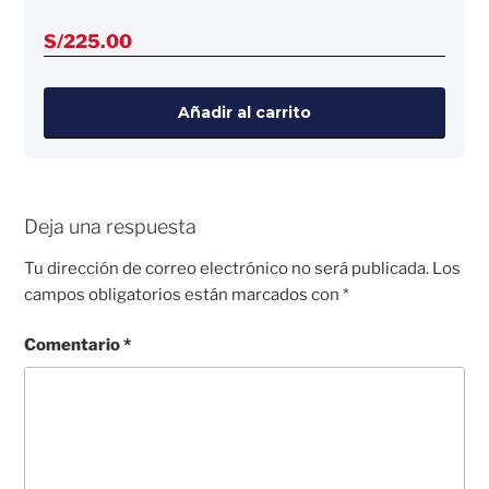
S/
225.00
Añadir al carrito
Deja una respuesta
Tu dirección de correo electrónico no será publicada.
Los
campos obligatorios están marcados con
*
Comentario
*