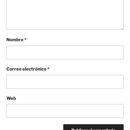
Nombre
*
Correo electrónico
*
Web