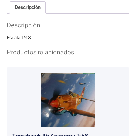
Descripción
Descripción
Escala 1/48
Productos relacionados
Tomahawk IIb Academy 1-48