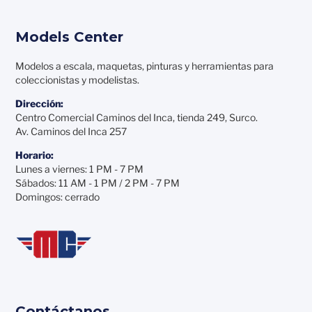
Models Center
Modelos a escala, maquetas, pinturas y herramientas para
coleccionistas y modelistas.
Dirección:
Centro Comercial Caminos del Inca, tienda 249, Surco.
Av. Caminos del Inca 257
Horario:
Lunes a viernes: 1 PM - 7 PM
Sábados: 11 AM - 1 PM / 2 PM - 7 PM
Domingos: cerrado
Contáctanos