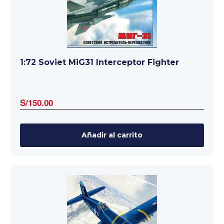
1:72 Soviet MiG31 Interceptor Fighter
S/
150.00
Añadir al carrito