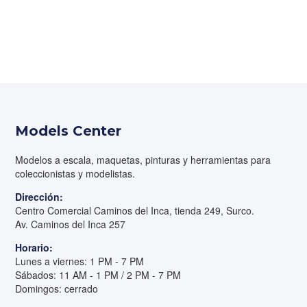
Models Center
Modelos a escala, maquetas, pinturas y herramientas para
coleccionistas y modelistas.
Dirección:
Centro Comercial Caminos del Inca, tienda 249, Surco.
Av. Caminos del Inca 257
Horario:
Lunes a viernes: 1 PM - 7 PM
Sábados: 11 AM - 1 PM / 2 PM - 7 PM
Domingos: cerrado