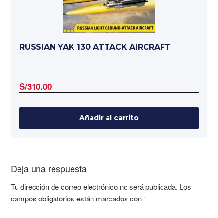
RUSSIAN YAK 130 ATTACK AIRCRAFT
S/
310.00
Añadir al carrito
Deja una respuesta
Tu dirección de correo electrónico no será publicada.
Los
campos obligatorios están marcados con
*