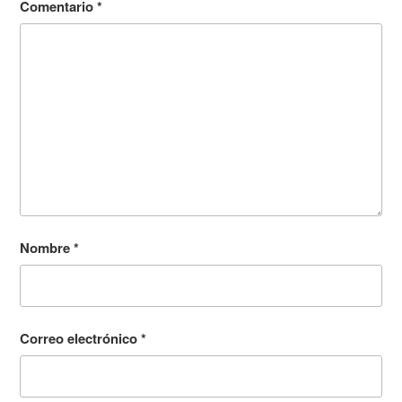
Comentario
*
Nombre
*
Correo electrónico
*