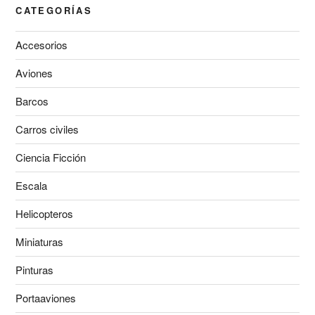
CATEGORÍAS
Accesorios
Aviones
Barcos
Carros civiles
Ciencia Ficción
Escala
Helicopteros
Miniaturas
Pinturas
Portaaviones