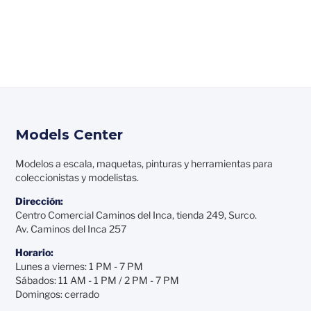
Models Center
Modelos a escala, maquetas, pinturas y herramientas para
coleccionistas y modelistas.
Dirección:
Centro Comercial Caminos del Inca, tienda 249, Surco.
Av. Caminos del Inca 257
Horario:
Lunes a viernes: 1 PM - 7 PM
Sábados: 11 AM - 1 PM / 2 PM - 7 PM
Domingos: cerrado