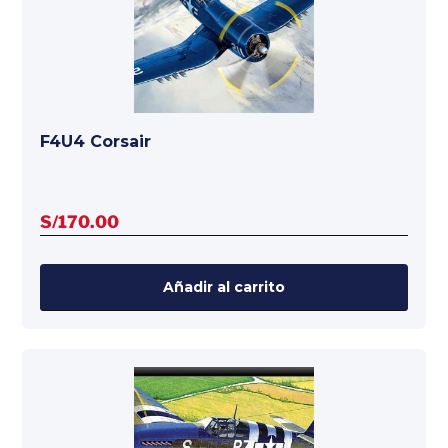
F4U4 Corsair
S/
170.00
Añadir al carrito