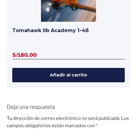
Tomahawk IIb Academy 1-48
S/
180.00
Añadir al carrito
Deja una respuesta
Tu dirección de correo electrónico no será publicada.
Los
campos obligatorios están marcados con
*