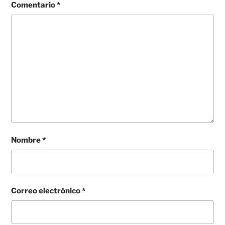
Comentario
*
Nombre
*
Correo electrónico
*