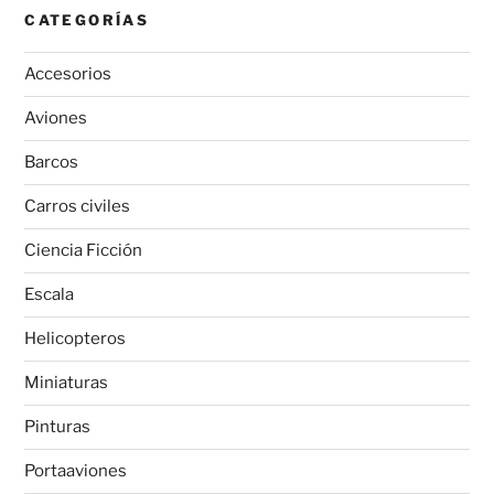
CATEGORÍAS
Accesorios
Aviones
Barcos
Carros civiles
Ciencia Ficción
Escala
Helicopteros
Miniaturas
Pinturas
Portaaviones