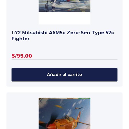
1:72 Mitsubishi A6M5c Zero-Sen Type 52c
Fighter
S/
95.00
Añadir al carrito