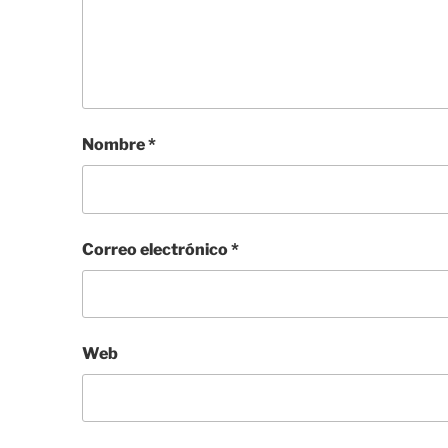
Nombre
*
Correo electrónico
*
Web