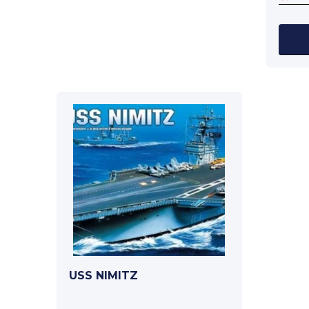
USS NIMITZ