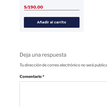
S/
190.00
Añadir al carrito
Deja una respuesta
Tu dirección de correo electrónico no será public
Comentario
*