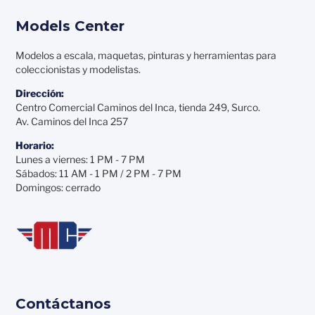
Models Center
Modelos a escala, maquetas, pinturas y herramientas para
coleccionistas y modelistas.
Dirección:
Centro Comercial Caminos del Inca, tienda 249, Surco.
Av. Caminos del Inca 257
Horario:
Lunes a viernes: 1 PM - 7 PM
Sábados: 11 AM - 1 PM / 2 PM - 7 PM
Domingos: cerrado
Contáctanos