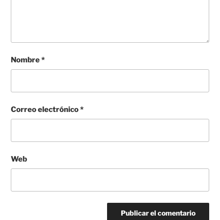
Nombre
*
Correo electrónico
*
Web