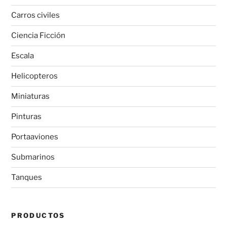
Carros civiles
Ciencia Ficción
Escala
Helicopteros
Miniaturas
Pinturas
Portaaviones
Submarinos
Tanques
PRODUCTOS