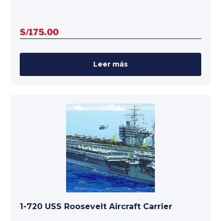
S/
175.00
Leer más
1-720 USS Roosevelt Aircraft Carrier