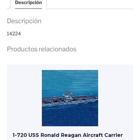
Descripción
Descripción
14224
Productos relacionados
1-720 USS Ronald Reagan Aircraft Carrier