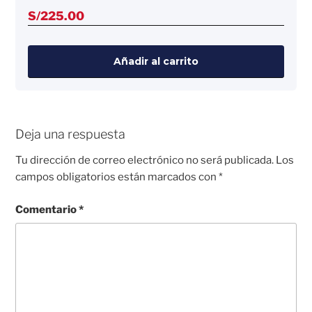
S/
225.00
Añadir al carrito
Deja una respuesta
Tu dirección de correo electrónico no será publicada.
Los
campos obligatorios están marcados con
*
Comentario
*