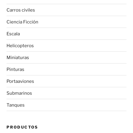
Carros civiles
Ciencia Ficción
Escala
Helicopteros
Miniaturas
Pinturas
Portaaviones
Submarinos
Tanques
PRODUCTOS