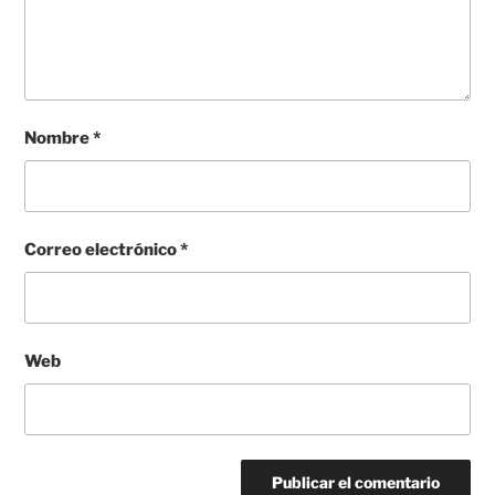
Nombre
*
Correo electrónico
*
Web