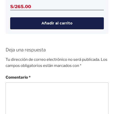
S/
265.00
Añadir al carrito
Deja una respuesta
Tu dirección de correo electrónico no será publicada.
Los
campos obligatorios están marcados con
*
Comentario
*