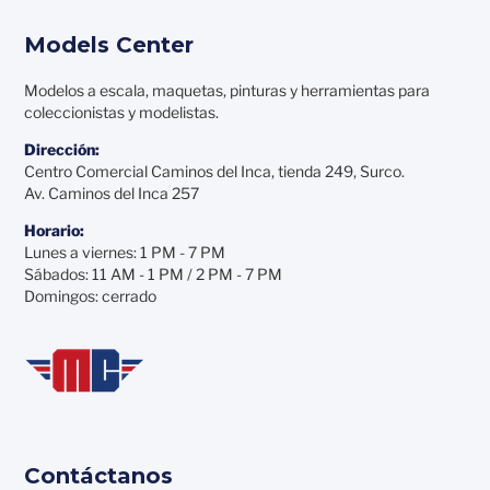
Models Center
Modelos a escala, maquetas, pinturas y herramientas para
coleccionistas y modelistas.
Dirección:
Centro Comercial Caminos del Inca, tienda 249, Surco.
Av. Caminos del Inca 257
Horario:
Lunes a viernes: 1 PM - 7 PM
Sábados: 11 AM - 1 PM / 2 PM - 7 PM
Domingos: cerrado
Contáctanos