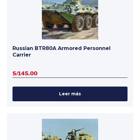
Russian BTR80A Armored Personnel
Carrier
S/
145.00
Leer más