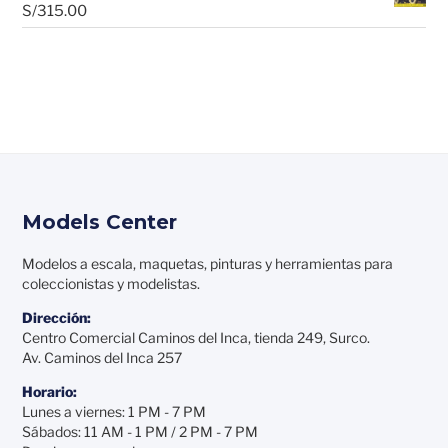
S/
315.00
Models Center
Modelos a escala, maquetas, pinturas y herramientas para
coleccionistas y modelistas.
Dirección:
Centro Comercial Caminos del Inca, tienda 249, Surco.
Av. Caminos del Inca 257
Horario:
Lunes a viernes: 1 PM - 7 PM
Sábados: 11 AM - 1 PM / 2 PM - 7 PM