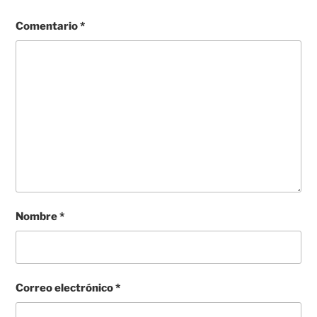
Comentario
*
Nombre
*
Correo electrónico
*