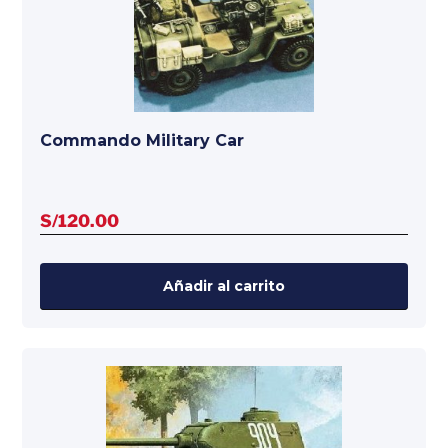
Commando Military Car
S/
120.00
Añadir al carrito