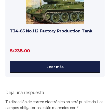
T34-85 No.112 Factory Production Tank
S/
235.00
Leer más
Deja una respuesta
Tu dirección de correo electrónico no será publicada.
Los
campos obligatorios están marcados con
*