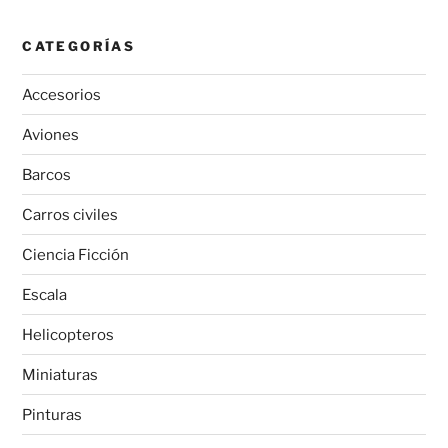
CATEGORÍAS
Accesorios
Aviones
Barcos
Carros civiles
Ciencia Ficción
Escala
Helicopteros
Miniaturas
Pinturas