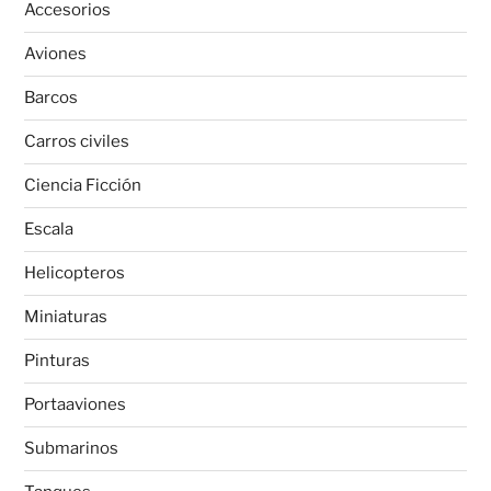
Accesorios
Aviones
Barcos
Carros civiles
Ciencia Ficción
Escala
Helicopteros
Miniaturas
Pinturas
Portaaviones
Submarinos