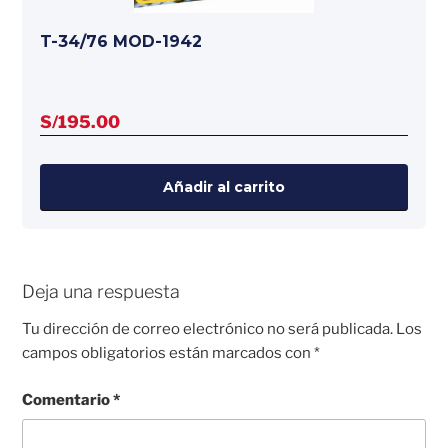
T-34/76 MOD-1942
S/
195.00
Añadir al carrito
Deja una respuesta
Tu dirección de correo electrónico no será publicada.
Los
campos obligatorios están marcados con
*
Comentario
*