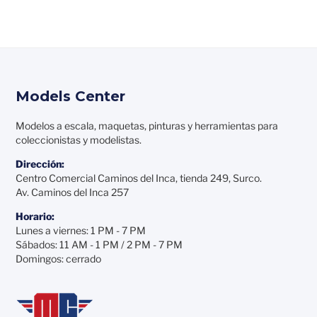
Models Center
Modelos a escala, maquetas, pinturas y herramientas para
coleccionistas y modelistas.
Dirección:
Centro Comercial Caminos del Inca, tienda 249, Surco.
Av. Caminos del Inca 257
Horario:
Lunes a viernes: 1 PM - 7 PM
Sábados: 11 AM - 1 PM / 2 PM - 7 PM
Domingos: cerrado