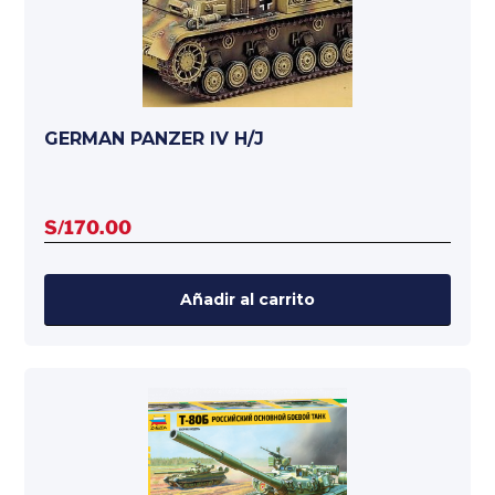
GERMAN PANZER IV H/J
S/
170.00
Añadir al carrito