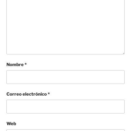
Nombre
*
Correo electrónico
*
Web