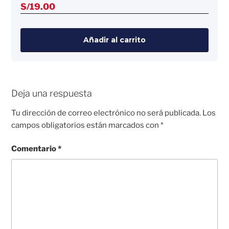
S/
19.00
Añadir al carrito
Deja una respuesta
Tu dirección de correo electrónico no será publicada.
Los
campos obligatorios están marcados con
*
Comentario
*