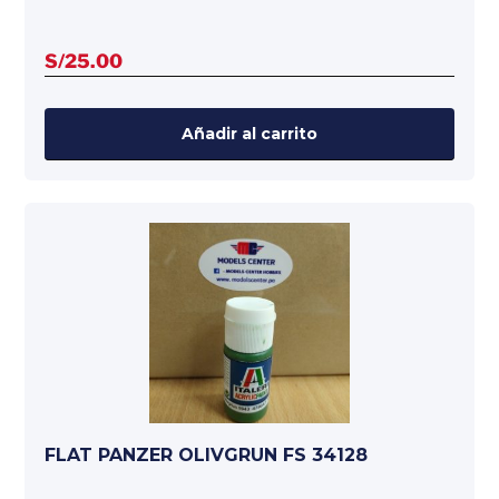
S/
25.00
Añadir al carrito
FLAT PANZER OLIVGRUN FS 34128