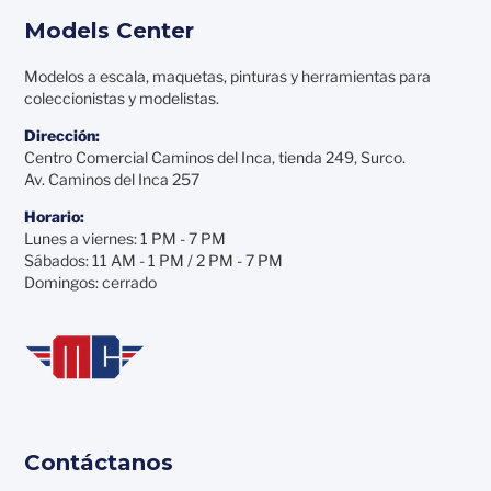
Models Center
Modelos a escala, maquetas, pinturas y herramientas para
coleccionistas y modelistas.
Dirección:
Centro Comercial Caminos del Inca, tienda 249, Surco.
Av. Caminos del Inca 257
Horario:
Lunes a viernes: 1 PM - 7 PM
Sábados: 11 AM - 1 PM / 2 PM - 7 PM
Domingos: cerrado
Contáctanos