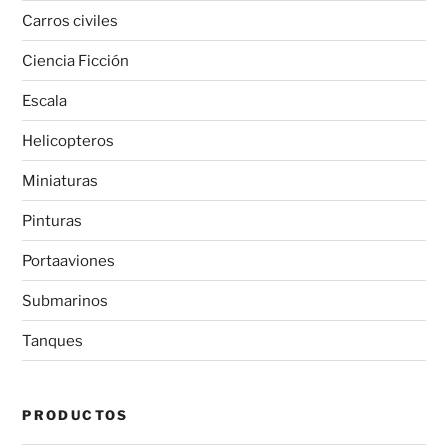
Carros civiles
Ciencia Ficción
Escala
Helicopteros
Miniaturas
Pinturas
Portaaviones
Submarinos
Tanques
PRODUCTOS