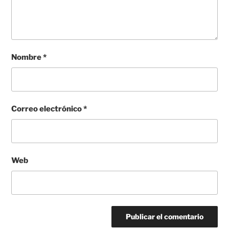
Nombre
*
Correo electrónico
*
Web