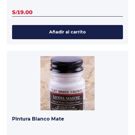
S/
19.00
Añadir al carrito
Pintura Blanco Mate