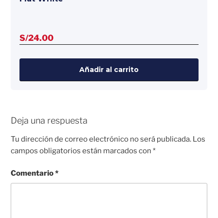
S/
24.00
Añadir al carrito
Deja una respuesta
Tu dirección de correo electrónico no será publicada.
Los
campos obligatorios están marcados con
*
Comentario
*