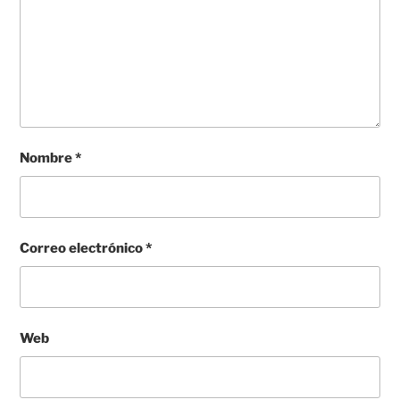
Nombre
*
Correo electrónico
*
Web