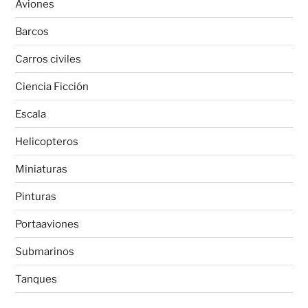
Aviones
Barcos
Carros civiles
Ciencia Ficción
Escala
Helicopteros
Miniaturas
Pinturas
Portaaviones
Submarinos
Tanques