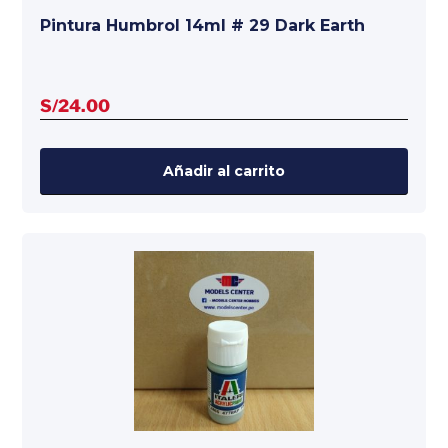
Pintura Humbrol 14ml # 29 Dark Earth
S/
24.00
Añadir al carrito