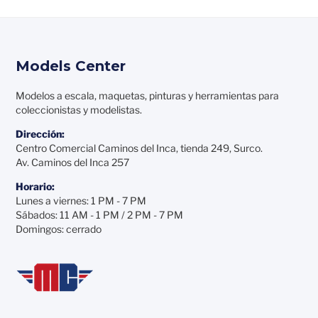
Models Center
Modelos a escala, maquetas, pinturas y herramientas para
coleccionistas y modelistas.
Dirección:
Centro Comercial Caminos del Inca, tienda 249, Surco.
Av. Caminos del Inca 257
Horario:
Lunes a viernes: 1 PM - 7 PM
Sábados: 11 AM - 1 PM / 2 PM - 7 PM
Domingos: cerrado