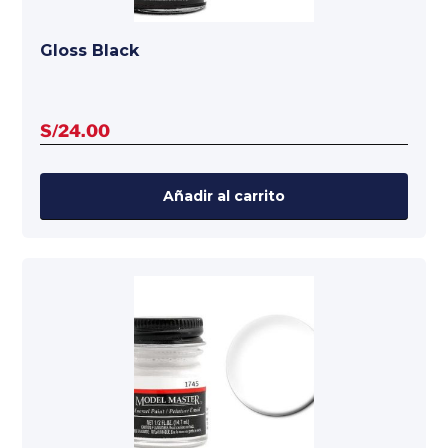
Gloss Black
S/
24.00
Añadir al carrito