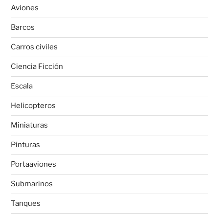
Aviones
Barcos
Carros civiles
Ciencia Ficción
Escala
Helicopteros
Miniaturas
Pinturas
Portaaviones
Submarinos
Tanques