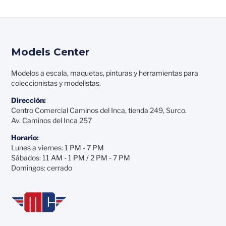
Models Center
Modelos a escala, maquetas, pinturas y herramientas para
coleccionistas y modelistas.
Dirección:
Centro Comercial Caminos del Inca, tienda 249, Surco.
Av. Caminos del Inca 257
Horario:
Lunes a viernes: 1 PM - 7 PM
Sábados: 11 AM - 1 PM / 2 PM - 7 PM
Domingos: cerrado