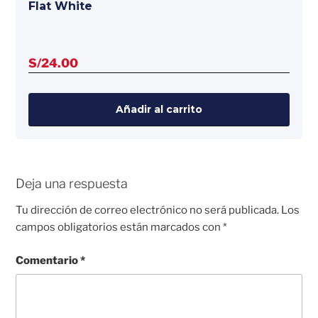
Flat White
S/
24.00
Añadir al carrito
Deja una respuesta
Tu dirección de correo electrónico no será publicada.
Los
campos obligatorios están marcados con
*
Comentario
*