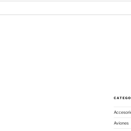
CATEGO
Accesori
Aviones