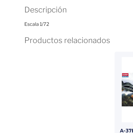
Descripción
Escala 1/72
Productos relacionados
A-37