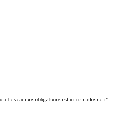
ada.
Los campos obligatorios están marcados con
*