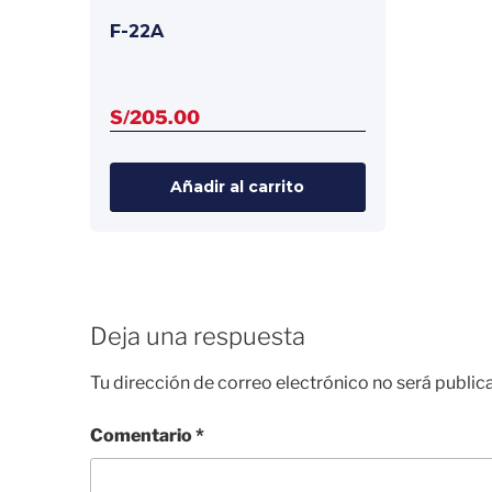
F-22A
S/
205.00
Añadir al carrito
Deja una respuesta
Tu dirección de correo electrónico no será public
Comentario
*