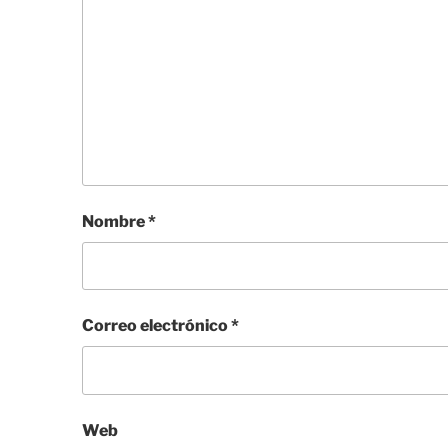
Nombre
*
Correo electrónico
*
Web