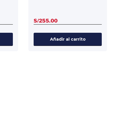
S/
255.00
Añadir al carrito