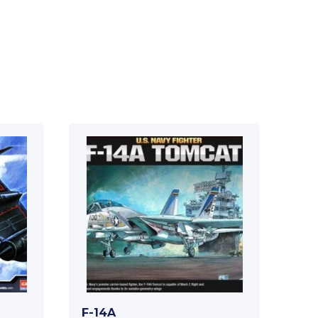
F-14A