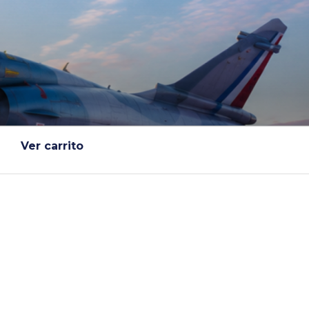
Ver carrito