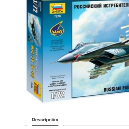
Descripción