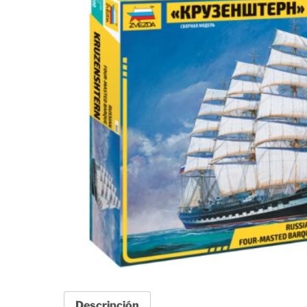
Descripción