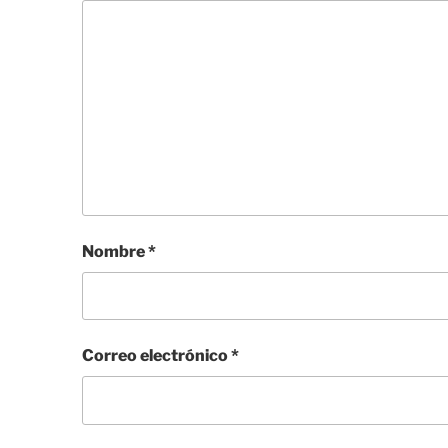
Nombre
*
Correo electrónico
*