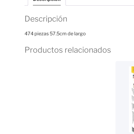
Descripción
474 piezas 57.5cm de largo
Productos relacionados