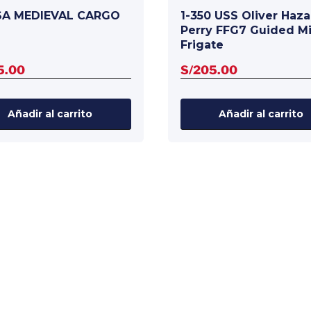
A MEDIEVAL CARGO
1-350 USS Oliver Haza
Perry FFG7 Guided Mi
Frigate
5.00
S/
205.00
Añadir al carrito
Añadir al carrito