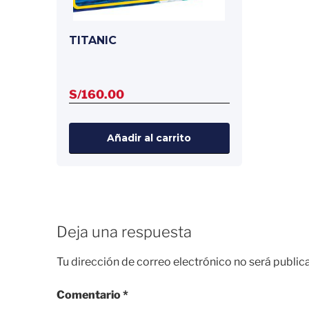
TITANIC
S/
160.00
Añadir al carrito
Deja una respuesta
Tu dirección de correo electrónico no será public
Comentario
*