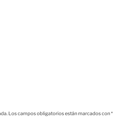
ada.
Los campos obligatorios están marcados con
*