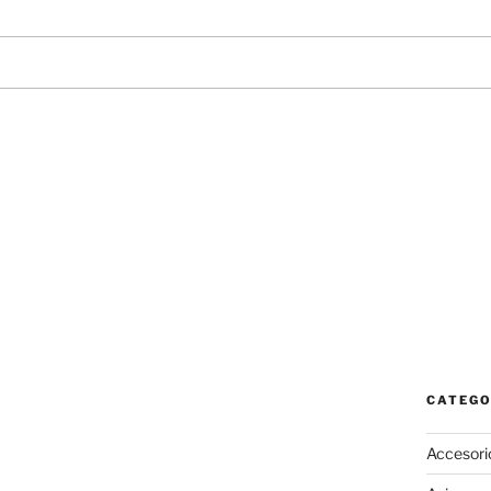
CATEGO
Accesori