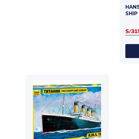
HANS
SHIP
S/
31