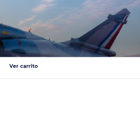
Ver carrito