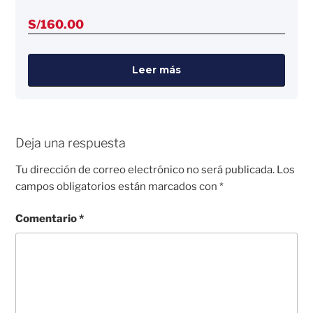
S/
160.00
Leer más
Deja una respuesta
Tu dirección de correo electrónico no será publicada.
Los
campos obligatorios están marcados con
*
Comentario
*