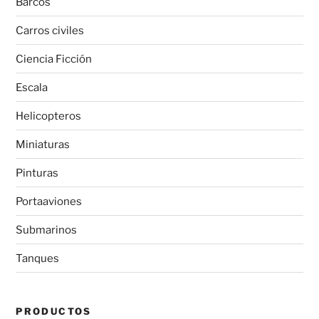
Barcos
Carros civiles
Ciencia Ficción
Escala
Helicopteros
Miniaturas
Pinturas
Portaaviones
Submarinos
Tanques
PRODUCTOS