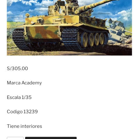
S/
305.00
Marca Academy
Escala 1/35
Codigo 13239
Tiene interiores