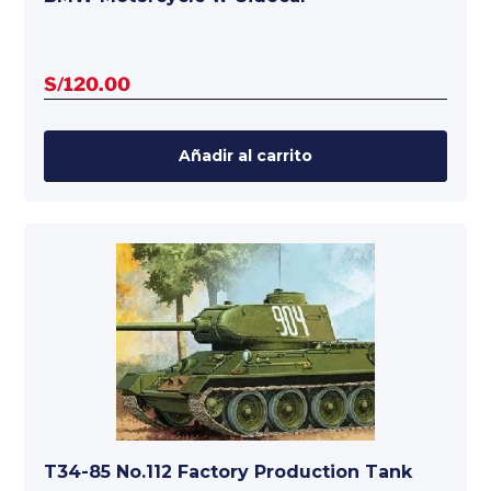
S/
120.00
Añadir al carrito
T34-85 No.112 Factory Production Tank