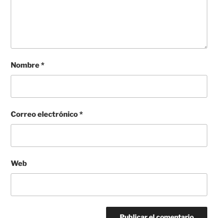
Nombre
*
Correo electrónico
*
Web