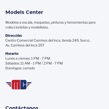
Models Center
Modelos a escala, maquetas, pinturas y herramientas para
coleccionistas y modelistas.
Dirección:
Centro Comercial Caminos del Inca, tienda 249, Surco.
Av. Caminos del Inca 257
Horario:
Lunes a viernes: 1 PM - 7 PM
Sábados: 11 AM - 1 PM / 2 PM - 7 PM
Domingos: cerrado
Contáctanos