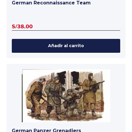
German Reconnaissance Team
S/
38.00
Añadir al carrito
German Panzer Grenadiers