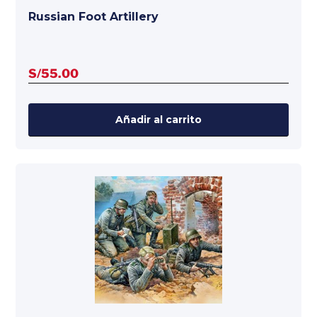
Russian Foot Artillery
S/
55.00
Añadir al carrito