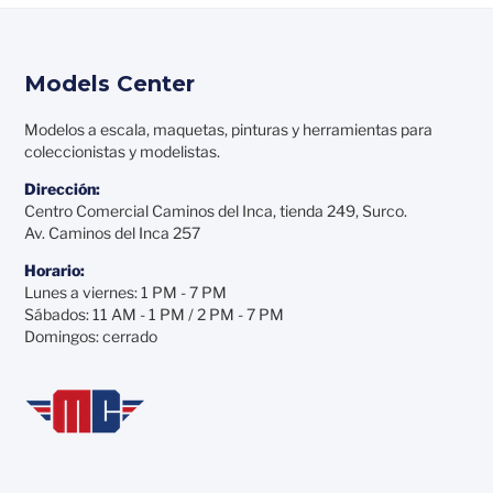
Models Center
Modelos a escala, maquetas, pinturas y herramientas para
coleccionistas y modelistas.
Dirección:
Centro Comercial Caminos del Inca, tienda 249, Surco.
Av. Caminos del Inca 257
Horario:
Lunes a viernes: 1 PM - 7 PM
Sábados: 11 AM - 1 PM / 2 PM - 7 PM
Domingos: cerrado