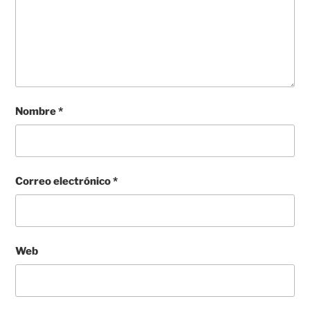
Nombre
*
Correo electrónico
*
Web