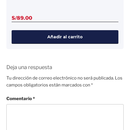
S/
89.00
Añadir al carrito
Deja una respuesta
Tu dirección de correo electrónico no será publicada.
Los
campos obligatorios están marcados con
*
Comentario
*