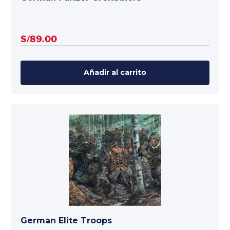
S/
89.00
Añadir al carrito
German Elite Troops