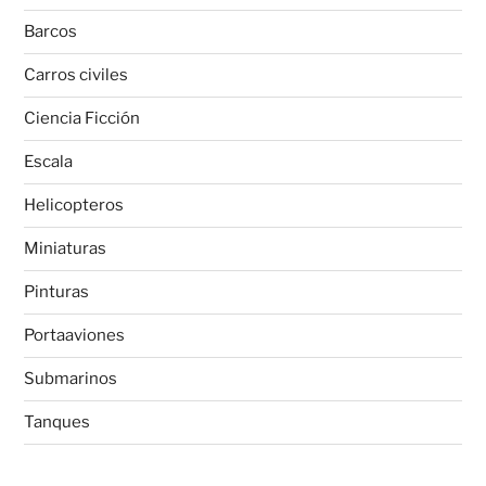
Barcos
Carros civiles
Ciencia Ficción
Escala
Helicopteros
Miniaturas
Pinturas
Portaaviones
Submarinos
Tanques