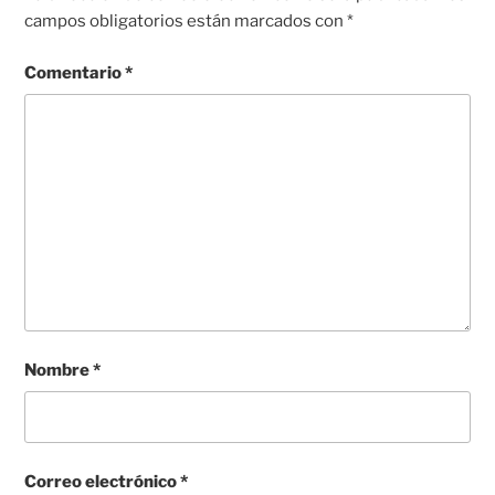
campos obligatorios están marcados con
*
Comentario
*
Nombre
*
Correo electrónico
*