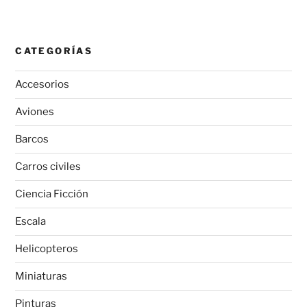
CATEGORÍAS
Accesorios
Aviones
Barcos
Carros civiles
Ciencia Ficción
Escala
Helicopteros
Miniaturas
Pinturas