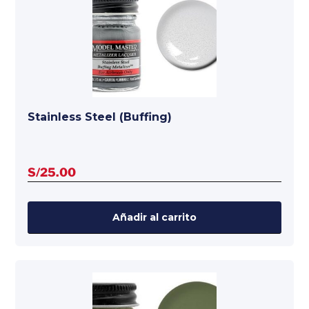
Stainless Steel (Buffing)
S/
25.00
Añadir al carrito