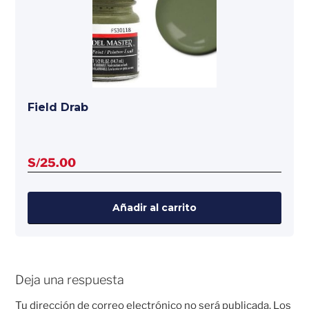
Field Drab
S/
25.00
Añadir al carrito
Deja una respuesta
Tu dirección de correo electrónico no será publicada.
Los