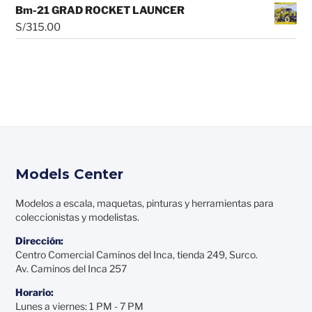
Bm-21 GRAD ROCKET LAUNCER
S/
315.00
Models Center
Modelos a escala, maquetas, pinturas y herramientas para
coleccionistas y modelistas.
Dirección:
Centro Comercial Caminos del Inca, tienda 249, Surco.
Av. Caminos del Inca 257
Horario:
Lunes a viernes: 1 PM - 7 PM