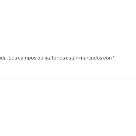
ada.
Los campos obligatorios están marcados con
*