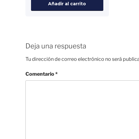
Añadir al carrito
Deja una respuesta
Tu dirección de correo electrónico no será public
Comentario
*