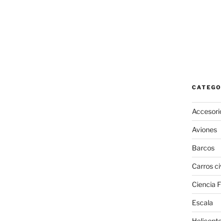
CATEGO
Accesori
Aviones
Barcos
Carros ci
Ciencia F
Escala
Helicopt