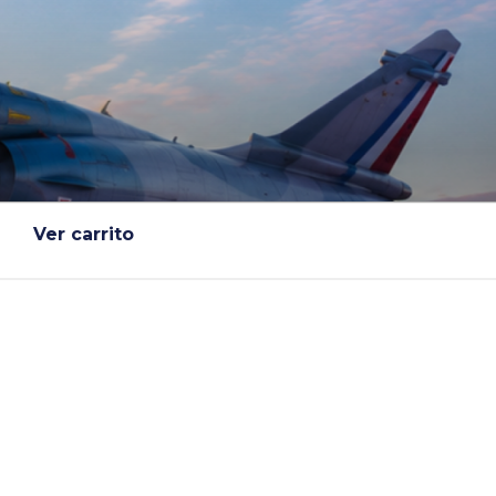
Ver carrito