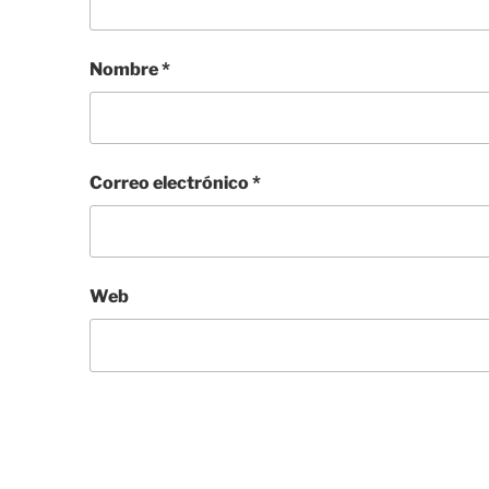
Nombre
*
Correo electrónico
*
Web