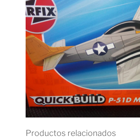
Productos relacionados