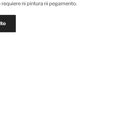
 requiere ni pintura ni pegamento.
ito