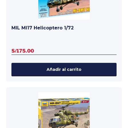
MIL MI17 Helicoptero 1/72
S/
175.00
Añadir al carrito