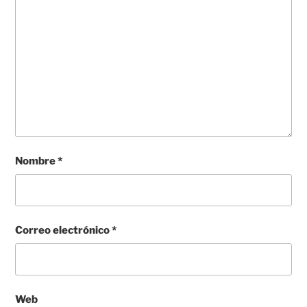
Nombre
*
Correo electrónico
*
Web