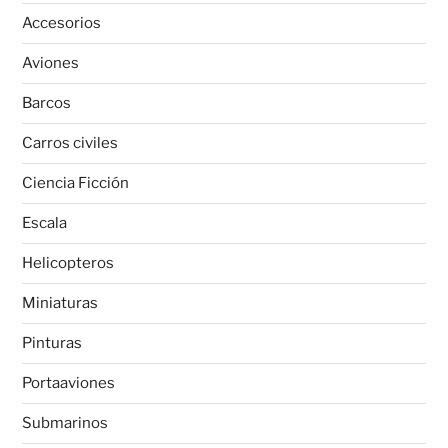
Accesorios
Aviones
Barcos
Carros civiles
Ciencia Ficción
Escala
Helicopteros
Miniaturas
Pinturas
Portaaviones
Submarinos