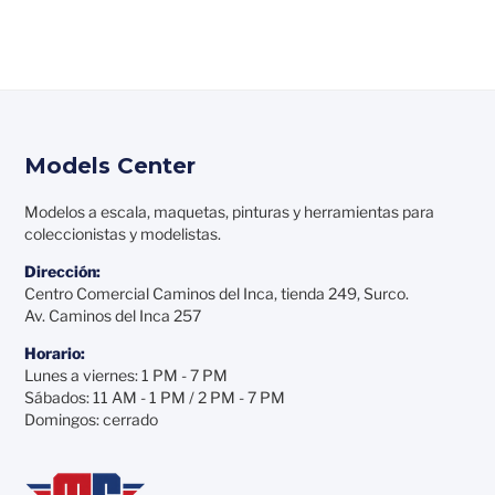
Models Center
Modelos a escala, maquetas, pinturas y herramientas para
coleccionistas y modelistas.
Dirección:
Centro Comercial Caminos del Inca, tienda 249, Surco.
Av. Caminos del Inca 257
Horario:
Lunes a viernes: 1 PM - 7 PM
Sábados: 11 AM - 1 PM / 2 PM - 7 PM
Domingos: cerrado