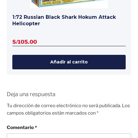
1:72 Russian Black Shark Hokum Attack
Helicopter
S/
105.00
Añadir al carrito
Deja una respuesta
Tu dirección de correo electrónico no será publicada.
Los
campos obligatorios están marcados con
*
Comentario
*