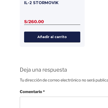
IL-2 STORMOVIK
S/
260.00
Añadir al carrito
Deja una respuesta
Tu dirección de correo electrónico no será public
Comentario
*