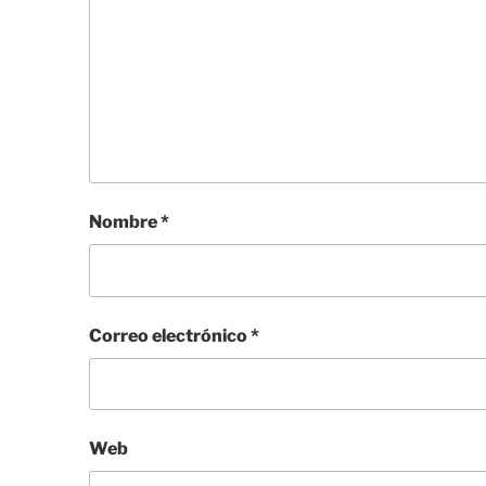
Nombre
*
Correo electrónico
*
Web