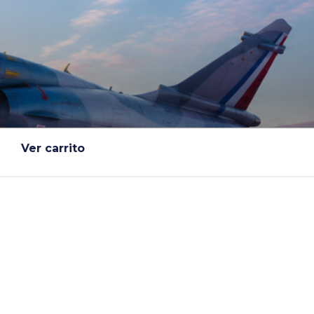
Ver carrito