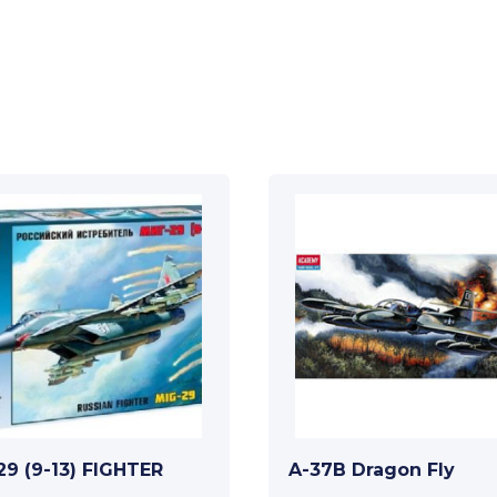
29 (9-13) FIGHTER
A-37B Dragon Fly