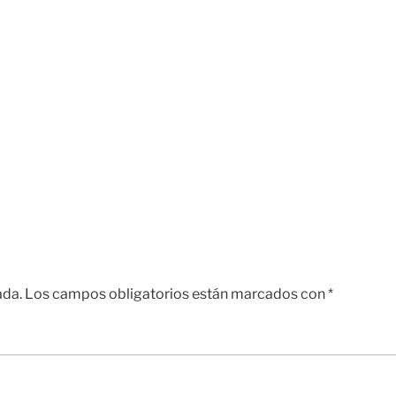
ada.
Los campos obligatorios están marcados con
*