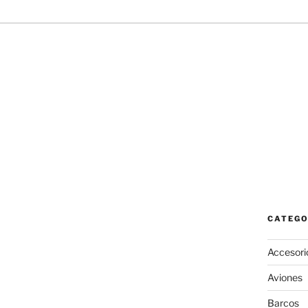
CATEGO
Accesori
Aviones
Barcos