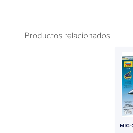
Productos relacionados
MIG-