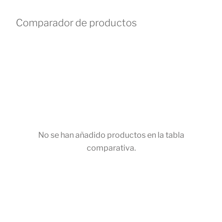
Comparador de productos
No se han añadido productos en la tabla
comparativa.